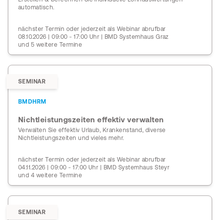
automatisch.
nächster Termin oder jederzeit als Webinar abrufbar
08.10.2026 | 09:00 - 17:00 Uhr | BMD Systemhaus Graz
und 5 weitere Termine
SEMINAR
BMDHRM
Nichtleistungszeiten effektiv verwalten
Verwalten Sie effektiv Urlaub, Krankenstand, diverse
Nichtleistungszeiten und vieles mehr.
nächster Termin oder jederzeit als Webinar abrufbar
04.11.2026 | 09:00 - 17:00 Uhr | BMD Systemhaus Steyr
und 4 weitere Termine
SEMINAR