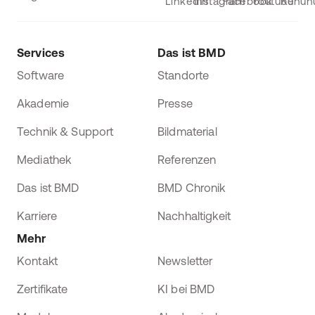
Services
Das ist BMD
Software
Standorte
Akademie
Presse
Technik & Support
Bildmaterial
Mediathek
Referenzen
Das ist BMD
BMD Chronik
Karriere
Nachhaltigkeit
Mehr
Kontakt
Newsletter
Zertifikate
KI bei BMD