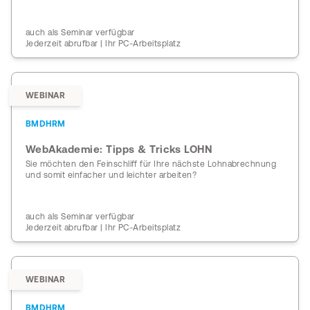
auch als Seminar verfügbar
Jederzeit abrufbar | Ihr PC-Arbeitsplatz
WEBINAR
BMDHRM
WebAkademie: Tipps & Tricks LOHN
Sie möchten den Feinschliff für Ihre nächste Lohnabrechnung
und somit einfacher und leichter arbeiten?
auch als Seminar verfügbar
Jederzeit abrufbar | Ihr PC-Arbeitsplatz
WEBINAR
BMDHRM