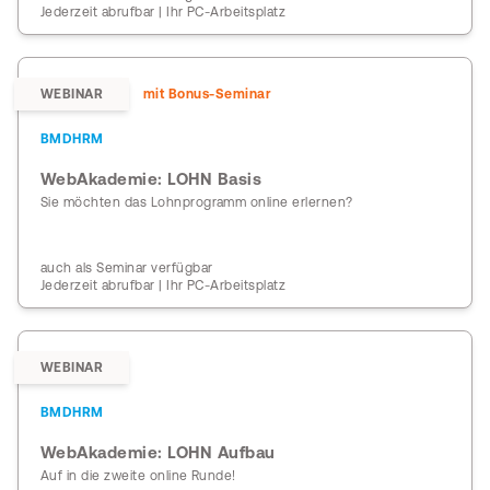
Jederzeit abrufbar | Ihr PC-Arbeitsplatz
WEBINAR
mit Bonus-Seminar
BMDHRM
WebAkademie: LOHN Basis
Sie möchten das Lohnprogramm online erlernen?
auch als Seminar verfügbar
Jederzeit abrufbar | Ihr PC-Arbeitsplatz
WEBINAR
BMDHRM
WebAkademie: LOHN Aufbau
Auf in die zweite online Runde!