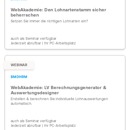
WebAkademie: Den Lohnartenstamm sicher
beherrschen
Setzen Sie immer die richtigen Lohnarten ein?
auch als Seminar verfügbar
Jederzeit abrufbar | Ihr PC-Arbeitsplatz
WEBINAR
BMDHRM
WebAkademie: LV Berechnungsgenerator &
Auswertungsdesigner
Erstellen & berechnen Sie individuelle Lohnauswertungen
automatisch.
auch als Seminar verfügbar
Jederzeit abrufbar | Ihr PC-Arbeitsplatz