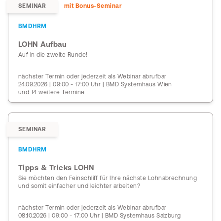
SEMINAR
mit Bonus-Seminar
BMDHRM
LOHN Aufbau
Auf in die zweite Runde!
nächster Termin oder jederzeit als Webinar abrufbar
24.09.2026 | 09:00 - 17:00 Uhr | BMD Systemhaus Wien
und 14 weitere Termine
SEMINAR
BMDHRM
Tipps & Tricks LOHN
Sie möchten den Feinschliff für Ihre nächste Lohnabrechnung
und somit einfacher und leichter arbeiten?
nächster Termin oder jederzeit als Webinar abrufbar
08.10.2026 | 09:00 - 17:00 Uhr | BMD Systemhaus Salzburg