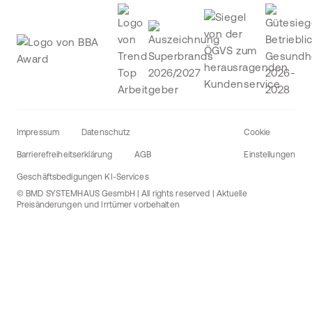
Impressum
Datenschutz
Cookie
Barrierefreiheitserklärung
AGB
Einstellungen
Geschäftsbedigungen KI-Services
© BMD SYSTEMHAUS GesmbH | All rights reserved | Aktuelle
Preisänderungen und Irrtümer vorbehalten