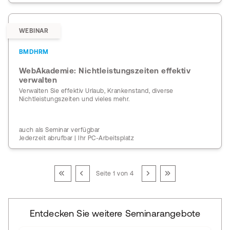
WEBINAR
BMDHRM
WebAkademie: Nichtleistungszeiten effektiv
verwalten
Verwalten Sie effektiv Urlaub, Krankenstand, diverse
Nichtleistungszeiten und vieles mehr.
auch als Seminar verfügbar
Jederzeit abrufbar | Ihr PC-Arbeitsplatz
Seite 1 von 4
Entdecken Sie weitere Seminarangebote