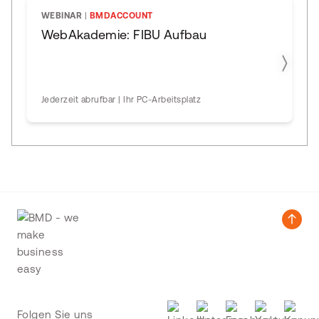
WEBINAR
|
BMDACCOUNT
WebAkademie: FIBU Aufbau
Jederzeit abrufbar | Ihr PC-Arbeitsplatz
Folgen Sie uns