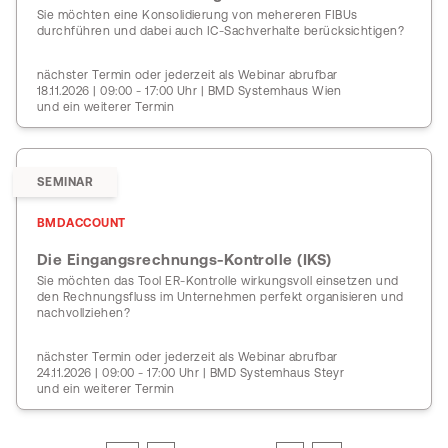
Sie möchten eine Konsolidierung von mehereren FIBUs
durchführen und dabei auch IC-Sachverhalte berücksichtigen?
nächster Termin oder jederzeit als Webinar abrufbar
18.11.2026 | 09:00 - 17:00 Uhr | BMD Systemhaus Wien
und ein weiterer Termin
SEMINAR
BMDACCOUNT
Die Eingangsrechnungs-Kontrolle (IKS)
Sie möchten das Tool ER-Kontrolle wirkungsvoll einsetzen und
den Rechnungsfluss im Unternehmen perfekt organisieren und
nachvollziehen?
nächster Termin oder jederzeit als Webinar abrufbar
24.11.2026 | 09:00 - 17:00 Uhr | BMD Systemhaus Steyr
und ein weiterer Termin