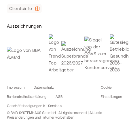
Clientsinfo
Auszeichnungen
Impressum
Datenschutz
Cookie
Barrierefreiheitserklärung
AGB
Einstellungen
Geschäftsbedigungen KI-Services
© BMD SYSTEMHAUS GesmbH | All rights reserved | Aktuelle
Preisänderungen und Irrtümer vorbehalten