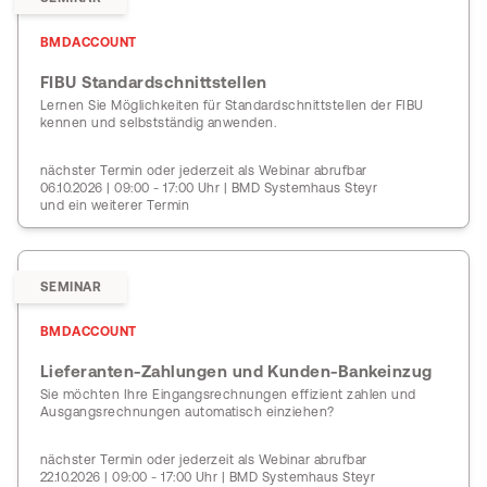
BMDACCOUNT
FIBU Standardschnittstellen
Lernen Sie Möglichkeiten für Standardschnittstellen der FIBU
kennen und selbstständig anwenden.
nächster Termin oder jederzeit als Webinar abrufbar
06.10.2026 | 09:00 - 17:00 Uhr | BMD Systemhaus Steyr
und ein weiterer Termin
SEMINAR
BMDACCOUNT
Lieferanten-Zahlungen und Kunden-Bankeinzug
Sie möchten Ihre Eingangsrechnungen effizient zahlen und
Ausgangsrechnungen automatisch einziehen?
nächster Termin oder jederzeit als Webinar abrufbar
22.10.2026 | 09:00 - 17:00 Uhr | BMD Systemhaus Steyr