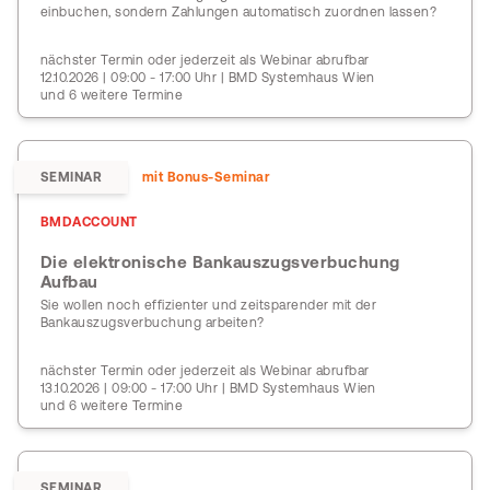
einbuchen, sondern Zahlungen automatisch zuordnen lassen?
nächster Termin oder jederzeit als Webinar abrufbar
12.10.2026 | 09:00 - 17:00 Uhr | BMD Systemhaus Wien
und 6 weitere Termine
SEMINAR
mit Bonus-Seminar
BMDACCOUNT
Die elektronische Bankauszugsverbuchung
Aufbau
Sie wollen noch effizienter und zeitsparender mit der
Bankauszugsverbuchung arbeiten?
nächster Termin oder jederzeit als Webinar abrufbar
13.10.2026 | 09:00 - 17:00 Uhr | BMD Systemhaus Wien
und 6 weitere Termine
SEMINAR