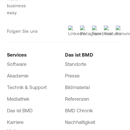
Folgen Sie uns
Services
Das ist BMD
Software
Standorte
Akademie
Presse
Technik & Support
Bildmaterial
Mediathek
Referenzen
Das ist BMD
BMD Chronik
Karriere
Nachhaltigkeit