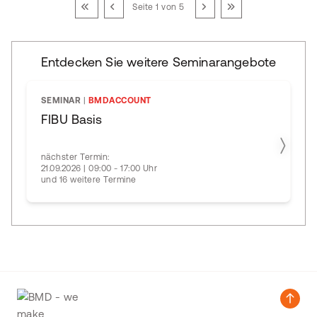
Seite 1 von 5
Entdecken Sie weitere Seminarangebote
SEMINAR
|
BMDACCOUNT
FIBU Basis
nächster Termin:
21.09.2026 | 09:00 - 17:00 Uhr
und 16 weitere Termine