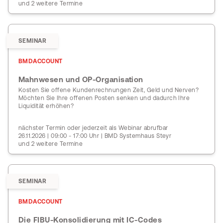
und 2 weitere Termine
SEMINAR
BMDACCOUNT
Mahnwesen und OP-Organisation
Kosten Sie offene Kundenrechnungen Zeit, Geld und Nerven?
Möchten Sie Ihre offenen Posten senken und dadurch Ihre
Liquidität erhöhen?
nächster Termin oder jederzeit als Webinar abrufbar
26.11.2026 | 09:00 - 17:00 Uhr | BMD Systemhaus Steyr
und 2 weitere Termine
SEMINAR
BMDACCOUNT
Die FIBU-Konsolidierung mit IC-Codes