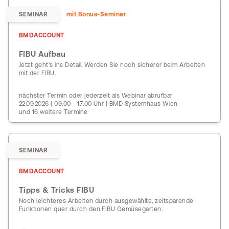
SEMINAR
mit Bonus-Seminar
BMDACCOUNT
FIBU Aufbau
Jetzt geht's ins Detail. Werden Sie noch sicherer beim Arbeiten
mit der FIBU.
nächster Termin oder jederzeit als Webinar abrufbar
22.09.2026 | 09:00 - 17:00 Uhr | BMD Systemhaus Wien
und 16 weitere Termine
SEMINAR
BMDACCOUNT
Tipps & Tricks FIBU
Noch leichteres Arbeiten durch ausgewählte, zeitsparende
Funktionen quer durch den FIBU Gemüsegarten.