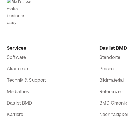
Services
Das ist BMD
Software
Standorte
Akademie
Presse
Technik & Support
Bildmaterial
Mediathek
Referenzen
Das ist BMD
BMD Chronik
Karriere
Nachhaltigkei