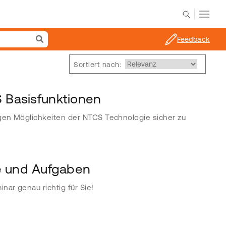
Feedback
Sortiert nach:
S Basisfunktionen
igen Möglichkeiten der NTCS Technologie sicher zu
 und Aufgaben
nar genau richtig für Sie!