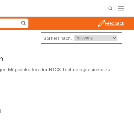
Feedback
Sortiert nach:
en
igen Möglichkeiten der NTCS Technologie sicher zu
!