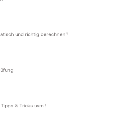
atisch und richtig berechnen?
rüfung!
Tipps & Tricks uvm.!