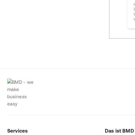
Services
Das ist BMD