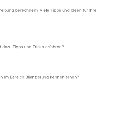
reibung berechnen? Viele Tipps und Ideen für Ihre
 dazu Tipps und Tricks erfahren?
n im Bereich Bilanzierung kennenlernen?