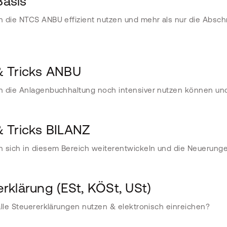
asis
 die NTCS ANBU effizient nutzen und mehr als nur die Absch
& Tricks ANBU
 die Anlagenbuchhaltung noch intensiver nutzen können und
& Tricks BILANZ
 sich in diesem Bereich weiterentwickeln und die Neuerunge
rklärung (ESt, KÖSt, USt)
alle Steuererklärungen nutzen & elektronisch einreichen?