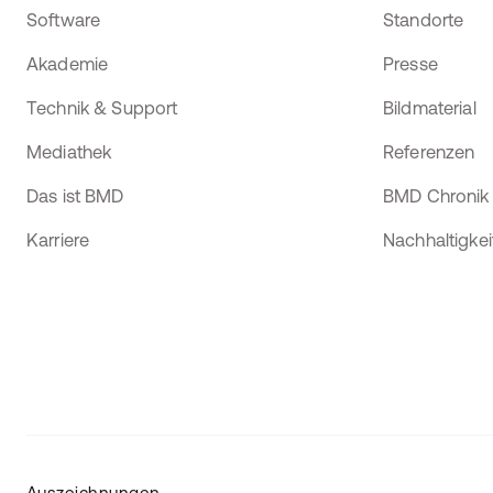
Software
Standorte
Akademie
Presse
Technik & Support
Bildmaterial
Mediathek
Referenzen
Das ist BMD
BMD Chronik
Karriere
Nachhaltigkei
Auszeichnungen