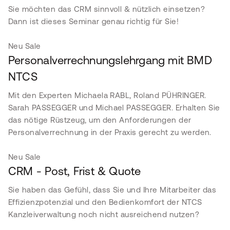
Sie möchten das CRM sinnvoll & nützlich einsetzen?
Dann ist dieses Seminar genau richtig für Sie!
Neu
Sale
Personalverrechnungslehrgang mit BMD
NTCS
Mit den Experten Michaela RABL, Roland PÜHRINGER.
Sarah PASSEGGER und Michael PASSEGGER. Erhalten Sie
das nötige Rüstzeug, um den Anforderungen der
Personalverrechnung in der Praxis gerecht zu werden.
Neu
Sale
CRM - Post, Frist & Quote
Sie haben das Gefühl, dass Sie und Ihre Mitarbeiter das
Effizienzpotenzial und den Bedienkomfort der NTCS
Kanzleiverwaltung noch nicht ausreichend nutzen?