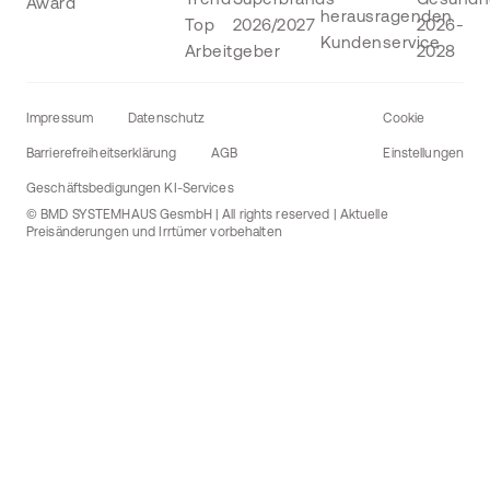
Impressum
Datenschutz
Cookie
Barrierefreiheitserklärung
AGB
Einstellungen
Geschäftsbedigungen KI-Services
© BMD SYSTEMHAUS GesmbH | All rights reserved | Aktuelle
Preisänderungen und Irrtümer vorbehalten