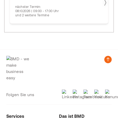
nächster Termin:
08.10.2026 | 09:00 - 17:00 Uhr
und 2 weitere Termine
Folgen Sie uns
Services
Das ist BMD