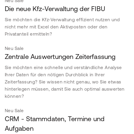
Neu
Sale
Die neue Kfz-Verwaltung der FIBU
Sie möchten die Kfz-Verwaltung effizient nutzen und
nicht mehr mit Excel den Aktivposten oder den
Privatanteil ermitteln?
Neu
Sale
Zentrale Auswertungen Zeiterfassung
Sie möchten eine schnelle und verständliche Analyse
Ihrer Daten für den nötigen Durchblick in Ihrer
Zeiterfassung? Sie wissen nicht genau, wo Sie etwas
hinterlegen müssen, damit Sie auch optimal auswerten
können?
Neu
Sale
CRM - Stammdaten, Termine und
Aufgaben