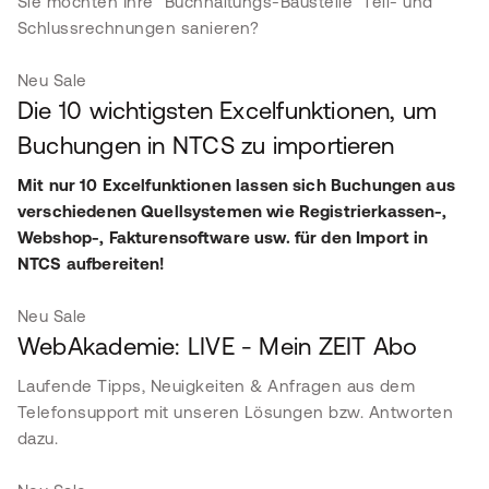
Sie möchten Ihre "Buchhaltungs-Baustelle" Teil- und
Schlussrechnungen sanieren?
Neu
Sale
Die 10 wichtigsten Excelfunktionen, um
Buchungen in NTCS zu importieren
Mit nur 10 Excelfunktionen lassen sich Buchungen aus
verschiedenen Quellsystemen wie Registrierkassen-,
Webshop-, Fakturensoftware usw. für den Import in
NTCS aufbereiten!
Neu
Sale
WebAkademie: LIVE - Mein ZEIT Abo
Laufende Tipps, Neuigkeiten & Anfragen aus dem
Telefonsupport mit unseren Lösungen bzw. Antworten
dazu.