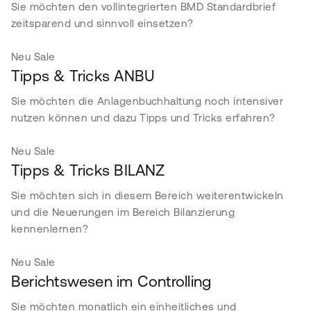
Sie möchten den vollintegrierten BMD Standardbrief
zeitsparend und sinnvoll einsetzen?
Neu
Sale
Tipps & Tricks ANBU
Sie möchten die Anlagenbuchhaltung noch intensiver
nutzen können und dazu Tipps und Tricks erfahren?
Neu
Sale
Tipps & Tricks BILANZ
Sie möchten sich in diesem Bereich weiterentwickeln
und die Neuerungen im Bereich Bilanzierung
kennenlernen?
Neu
Sale
Berichtswesen im Controlling
Sie möchten monatlich ein einheitliches und