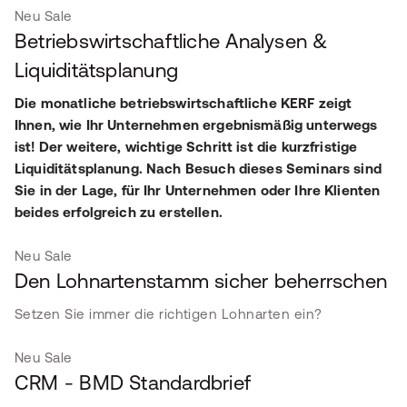
Neu
Sale
Betriebswirtschaftliche Analysen &
Liquiditätsplanung
Die monatliche betriebswirtschaftliche KERF zeigt
Ihnen, wie Ihr Unternehmen ergebnismäßig unterwegs
ist! Der weitere, wichtige Schritt ist die kurzfristige
Liquiditätsplanung. Nach Besuch dieses Seminars sind
Sie in der Lage, für Ihr Unternehmen oder Ihre Klienten
beides erfolgreich zu erstellen.
Neu
Sale
Den Lohnartenstamm sicher beherrschen
Setzen Sie immer die richtigen Lohnarten ein?
Neu
Sale
CRM - BMD Standardbrief