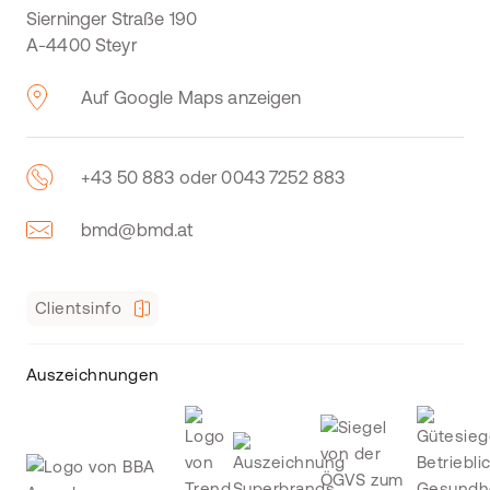
Sierninger Straße 190
A-4400 Steyr
Auf Google Maps anzeigen
+43 50 883 oder 0043 7252 883
bmd@bmd.at
Clientsinfo
Auszeichnungen