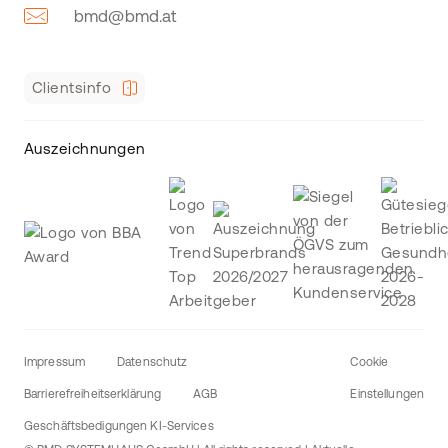
bmd@bmd.at
Clientsinfo
Auszeichnungen
Impressum
Datenschutz
Cookie
Barrierefreiheitserklärung
AGB
Einstellungen
Geschäftsbedigungen KI-Services