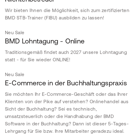
Wir bieten Ihnen die Möglichkeit, sich zum zertifizierten
BMD STB-Trainer (FIBU) ausbilden zu lassen!
Neu
Sale
BMD Lohntagung - Online
Traditionsgemäß findet auch 2027 unsere Lohntagung
statt - für Sie wieder ONLINE!
Neu
Sale
E-Commerce in der Buchhaltungspraxis
Sie möchten Ihr E-Commerce-Geschäft oder das Ihrer
Klienten von der Pike auf verstehen? Onlinehandel aus
Sicht der Buchhaltung? Sei es technisch,
umsatzsteuerlich oder die Handhabung der BMD
Software in der Buchhaltung? Dann ist dieser 5-Tages-
Lehrgang für Sie bzw. Ihre Mitarbeiter geradezu ideal.