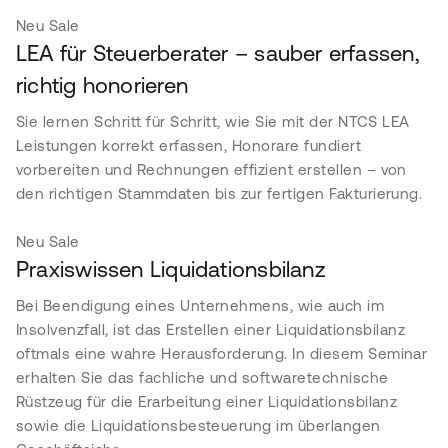
Neu
Sale
LEA für Steuerberater – sauber erfassen,
richtig honorieren
Sie lernen Schritt für Schritt, wie Sie mit der NTCS LEA
Leistungen korrekt erfassen, Honorare fundiert
vorbereiten und Rechnungen effizient erstellen – von
den richtigen Stammdaten bis zur fertigen Fakturierung.
Neu
Sale
Praxiswissen Liquidationsbilanz
Bei Beendigung eines Unternehmens, wie auch im
Insolvenzfall, ist das Erstellen einer Liquidationsbilanz
oftmals eine wahre Herausforderung. In diesem Seminar
erhalten Sie das fachliche und softwaretechnische
Rüstzeug für die Erarbeitung einer Liquidationsbilanz
sowie die Liquidationsbesteuerung im überlangen