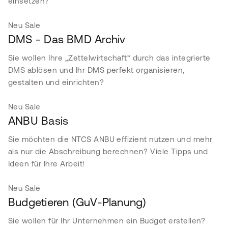
einsetzen?
Neu
Sale
DMS - Das BMD Archiv
Sie wollen Ihre „Zettelwirtschaft“ durch das integrierte
DMS abl
ösen und Ihr DMS perfekt organisieren,
gestalten und einrichten?
Neu
Sale
ANBU Basis
Sie möchten die NTCS ANBU effizient nutzen und mehr
als nur die Abschreibung berechnen? Viele Tipps und
Ideen für Ihre Arbeit!
Neu
Sale
Budgetieren (GuV-Planung)
Sie wollen für Ihr Unternehmen ein Budget erstellen?