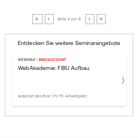
Seite 4 von 8
Entdecken Sie weitere Seminarangebote
WEBINAR
|
BMDACCOUNT
WebAkademie: FIBU Aufbau
Jederzeit abrufbar | Ihr PC-Arbeitsplatz