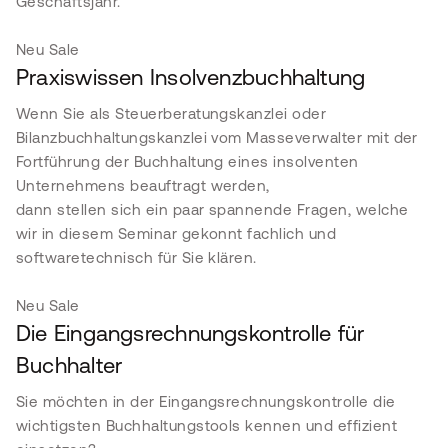
Geschäftsjahr.
Neu
Sale
Praxiswissen Insolvenzbuchhaltung
Wenn Sie als Steuerberatungskanzlei oder
Bilanzbuchhaltungskanzlei vom Masseverwalter mit der
Fortführung der Buchhaltung eines insolventen
Unternehmens beauftragt werden,
dann stellen sich ein paar spannende Fragen, welche
wir in diesem Seminar gekonnt fachlich und
softwaretechnisch für Sie klären.
Neu
Sale
Die Eingangsrechnungskontrolle für
Buchhalter
Sie möchten in der Eingangsrechnungskontrolle die
wichtigsten Buchhaltungstools kennen und effizient