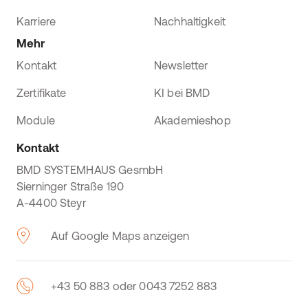
Karriere
Nachhaltigkeit
Mehr
Kontakt
Newsletter
Zertifikate
KI bei BMD
Module
Akademieshop
Kontakt
BMD SYSTEMHAUS GesmbH
Sierninger Straße 190
A-4400 Steyr
Auf Google Maps anzeigen
+43 50 883 oder 0043 7252 883