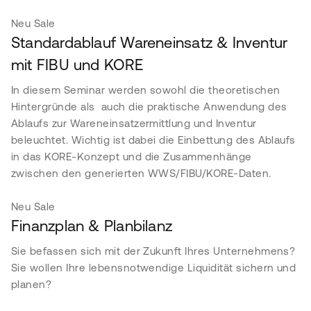
Neu
Sale
Standardablauf Wareneinsatz & Inventur
mit FIBU und KORE
In diesem Seminar werden sowohl die theoretischen
Hintergründe als auch die praktische Anwendung des
Ablaufs zur Wareneinsatzermittlung und Inventur
beleuchtet. Wichtig ist dabei die Einbettung des Ablaufs
in das KORE-Konzept und die Zusammenhänge
zwischen den generierten WWS/FIBU/KORE-Daten.
Neu
Sale
Finanzplan & Planbilanz
Sie befassen sich mit der Zukunft Ihres Unternehmens?
Sie wollen Ihre lebensnotwendige Liquidität sichern und
planen?