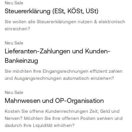
Neu
Sale
Steuererklärung (ESt, KÖSt, USt)
Sie wollen alle Steuererklärungen nutzen & elektronisch
einreichen?
Neu
Sale
Lieferanten-Zahlungen und Kunden-
Bankeinzug
Sie möchten Ihre Eingangsrechnungen effizient zahlen
und Ausgangsrechnungen automatisch einziehen?
Neu
Sale
Mahnwesen und OP-Organisation
Kosten Sie offene Kundenrechnungen Zeit, Geld und
Nerven? Möchten Sie Ihre offenen Posten senken und
dadurch Ihre Liquidität erhöhen?