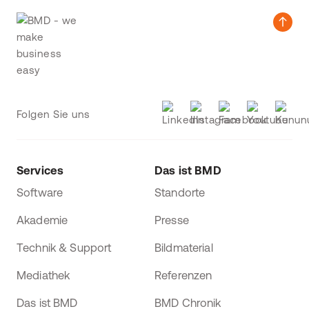
Folgen Sie uns
Services
Das ist BMD
Software
Standorte
Akademie
Presse
Technik & Support
Bildmaterial
Mediathek
Referenzen
Das ist BMD
BMD Chronik