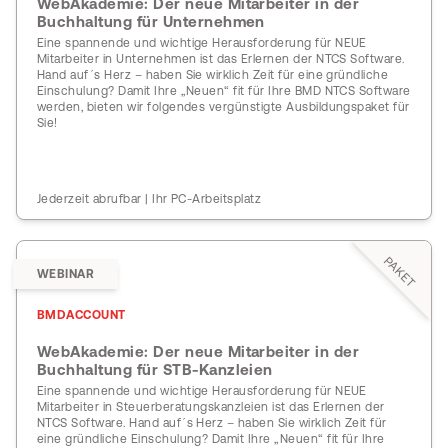
WebAkademie: Der neue Mitarbeiter in der
Buchhaltung für Unternehmen
Eine spannende und wichtige Herausforderung für NEUE
Mitarbeiter in Unternehmen ist das Erlernen der NTCS Software.
Hand auf´s Herz – haben Sie wirklich Zeit für eine gründliche
Einschulung? Damit Ihre „Neuen“ fit für Ihre BMD NTCS Software
werden, bieten wir folgendes vergünstigte Ausbildungspaket für
Sie!
Jederzeit abrufbar | Ihr PC-Arbeitsplatz
PAKET
WEBINAR
BMDACCOUNT
WebAkademie: Der neue Mitarbeiter in der
Buchhaltung für STB-Kanzleien
Eine spannende und wichtige Herausforderung für NEUE
Mitarbeiter in Steuerberatungskanzleien ist das Erlernen der
NTCS Software. Hand auf´s Herz – haben Sie wirklich Zeit für
eine gründliche Einschulung? Damit Ihre „Neuen“ fit für Ihre