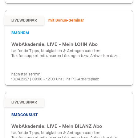
LIVEWEBINAR
mit Bonus-Seminar
BMDHRM
WebAkademie: LIVE - Mein LOHN Abo
Laufende Tipps, Neuigkeiten & Anfragen aus dem
Telefonsupport mit unseren Lösungen bzw. Antworten dazu.
nächster Termin
13.04.2027 | 09:00 - 12:00 Uhr | Ihr PC-Arbeitsplatz
LIVEWEBINAR
BMDCONSULT
WebAkademie: LIVE - Mein BILANZ Abo
Laufende Tipps, Neuigkeiten & Anfragen aus dem
Telefonsupport mit unseren Lösungen bzw. Antworten dazu.