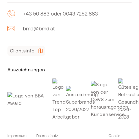
+43 50 883 oder 0043 7252 883
bmd@bmd.at
Clientsinfo
Auszeichnungen
Impressum
Datenschutz
Cookie