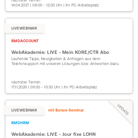
nächster Termin
14.04.2027 | 09:00 - 12:00 Uhr | Ihr PC-Arbeitsplatz
LIVEWEBINAR
BMDACCOUNT
WebAkademie: LIVE - Mein KORE/CTR Abo
Laufende Tipps, Neuigkeiten & Anfragen aus dem
Telefonsupport mit unseren Lösungen bzw. Antworten dazu.
nächster Termin
17.11.2026 | 09:00 - 10:30 Uhr | Ihr PC-Arbeitsplatz
UPDATE
LIVEWEBINAR
mit Bonus-Seminar
BMDHRM
WebAkademie: LIVE - Jour fixe LOHN