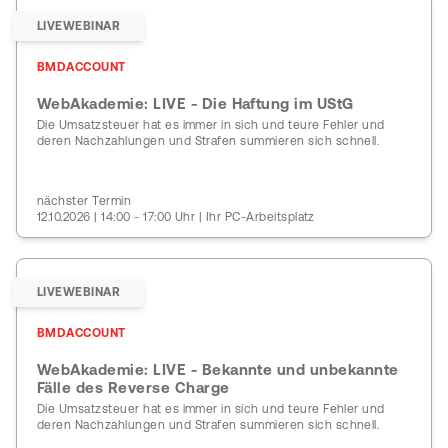
LIVEWEBINAR
BMDACCOUNT
WebAkademie: LIVE - Die Haftung im UStG
Die Umsatzsteuer hat es immer in sich und teure Fehler und
deren Nachzahlungen und Strafen summieren sich schnell.
nächster Termin
12.10.2026 | 14:00 - 17:00 Uhr | Ihr PC-Arbeitsplatz
LIVEWEBINAR
BMDACCOUNT
WebAkademie: LIVE - Bekannte und unbekannte
Fälle des Reverse Charge
Die Umsatzsteuer hat es immer in sich und teure Fehler und
deren Nachzahlungen und Strafen summieren sich schnell.