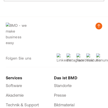
Folgen Sie uns
Services
Das ist BMD
Software
Standorte
Akademie
Presse
Technik & Support
Bildmaterial