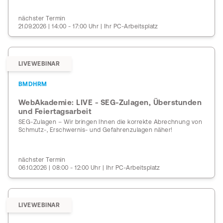
nächster Termin
21.09.2026 | 14:00 - 17:00 Uhr | Ihr PC-Arbeitsplatz
LIVEWEBINAR
BMDHRM
WebAkademie: LIVE - SEG-Zulagen, Überstunden
und Feiertagsarbeit
SEG-Zulagen – Wir bringen Ihnen die korrekte Abrechnung von
Schmutz-, Erschwernis- und Gefahrenzulagen näher!
nächster Termin
06.10.2026 | 08:00 - 12:00 Uhr | Ihr PC-Arbeitsplatz
LIVEWEBINAR