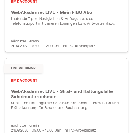
BMDACCOUNT
WebAkademie: LIVE - Mein FIBU Abo
Laufende Tipps, Neuigkeiten & Anfragen aus dem
Telefonsupport mit unseren Lösungen bzw. Antworten dazu.
nächster Termin
21.04.2027 | 09:00 - 12:00 Uhr | Ihr PC-Arbeitsplatz
LIVEWEBINAR
BMDACCOUNT
WebAkademie: LIVE - Straf- und Haftungsfalle
Scheinunternehmen
Straf- und Haftungsfalle Scheinunternehmen – Prävention und
Früherkennung für Berater und Buchhaltung
nächster Termin
24.09.2026 | 09:00 - 12:00 Uhr | Ihr PC-Arbeitsplatz