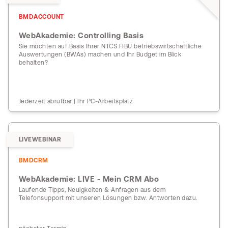
BMDACCOUNT
WebAkademie: Controlling Basis
Sie möchten auf Basis Ihrer NTCS FIBU betriebswirtschaftliche
Auswertungen (BWAs) machen und Ihr Budget im Blick
behalten?
Jederzeit abrufbar | Ihr PC-Arbeitsplatz
LIVEWEBINAR
BMDCRM
WebAkademie: LIVE - Mein CRM Abo
Laufende Tipps, Neuigkeiten & Anfragen aus dem
Telefonsupport mit unseren Lösungen bzw. Antworten dazu.