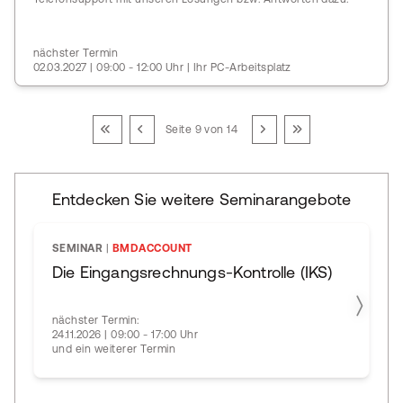
nächster Termin
02.03.2027 | 09:00 - 12:00 Uhr | Ihr PC-Arbeitsplatz
Seite 9 von 14
Entdecken Sie weitere Seminarangebote
SEMINAR
|
BMDACCOUNT
Die Eingangsrechnungs-Kontrolle (IKS)
nächster Termin:
24.11.2026 | 09:00 - 17:00 Uhr
und ein weiterer Termin