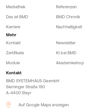
Mediathek
Referenzen
Das ist BMD
BMD Chronik
Karriere
Nachhaltigkeit
Mehr
Kontakt
Newsletter
Zertifikate
KI bei BMD
Module
Akademieshop
Kontakt
BMD SYSTEMHAUS GesmbH
Sierninger Straße 190
A-4400 Steyr
Auf Google Maps anzeigen